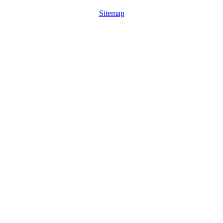
Sitemap