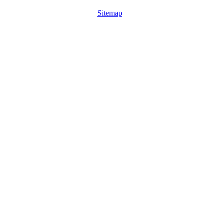
Sitemap