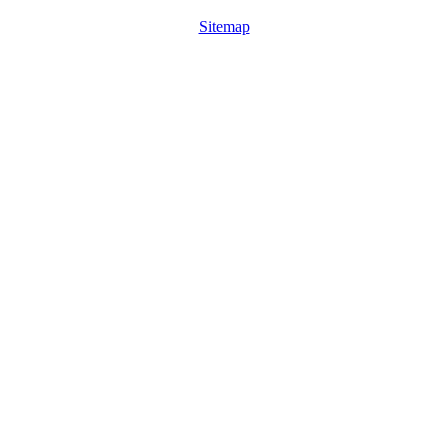
Sitemap