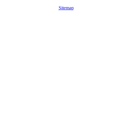
Sitemap