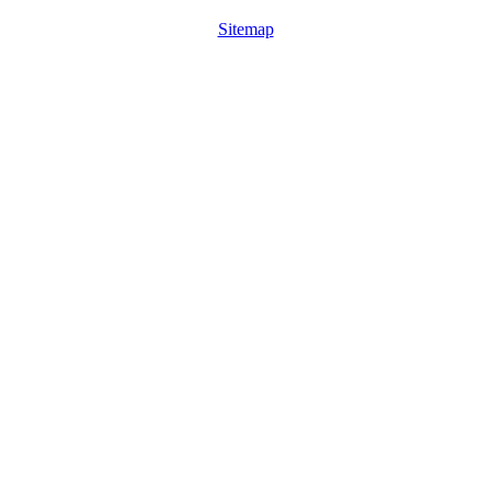
Sitemap