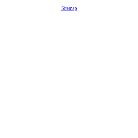
Sitemap