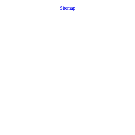
Sitemap