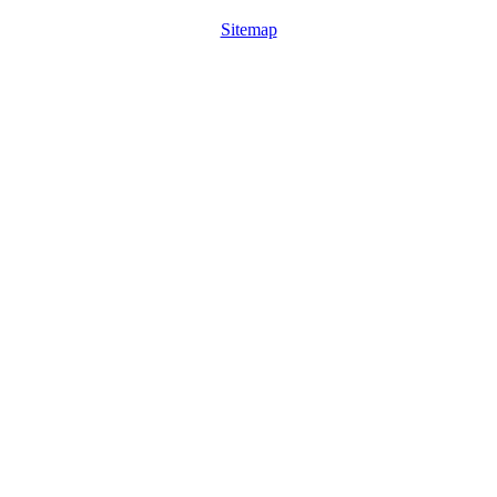
Sitemap