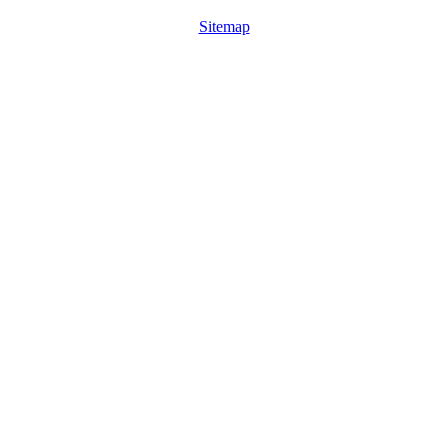
Sitemap