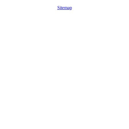
Sitemap