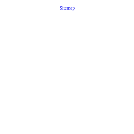
Sitemap