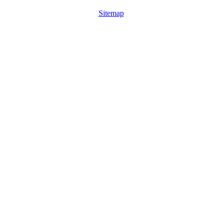
Sitemap