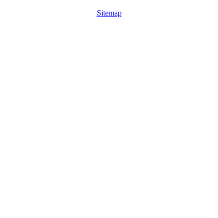
Sitemap