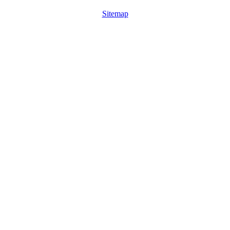
Sitemap