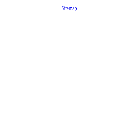
Sitemap