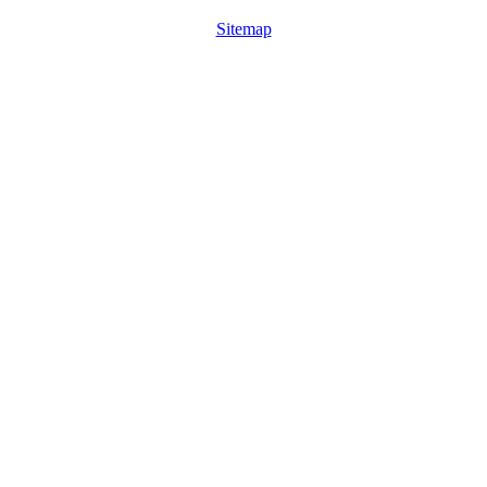
Sitemap