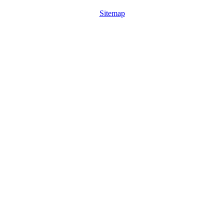
Sitemap