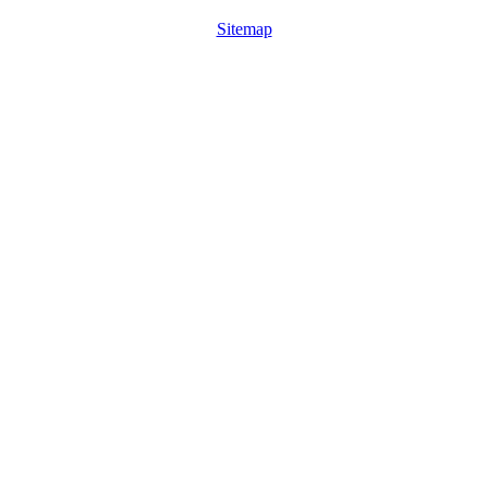
Sitemap