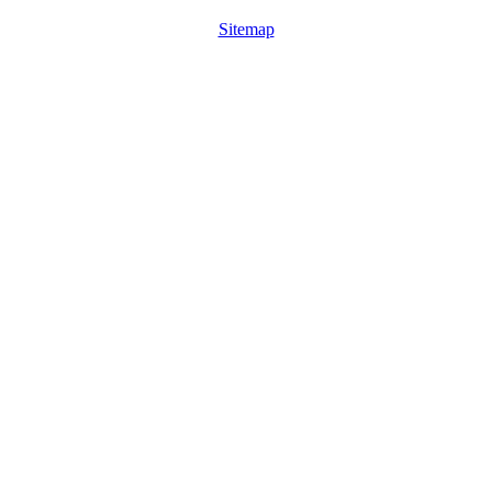
Sitemap