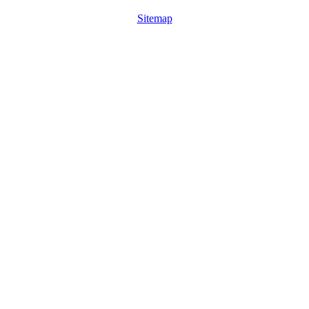
Sitemap