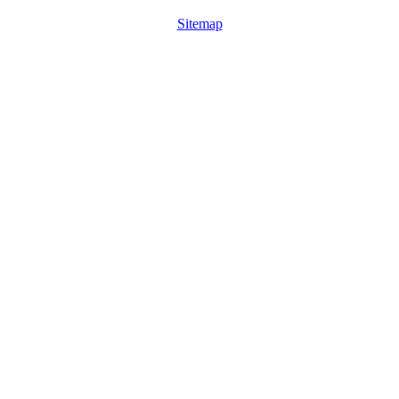
Sitemap