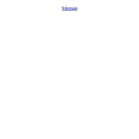
Sitemap