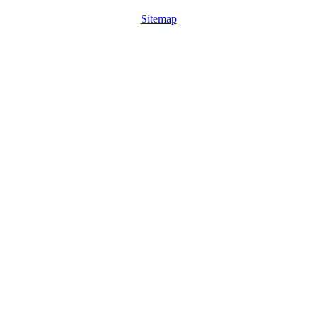
Sitemap